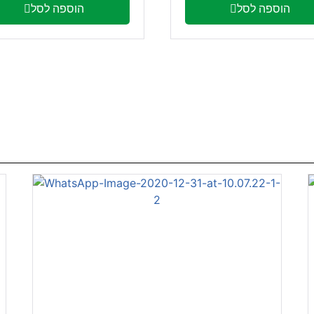
הוספה לסל
הוספה לסל