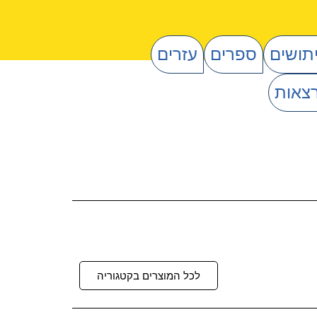
יתושים
ספרים
עזרים
צאות
לכל המוצרים בקטגוריה