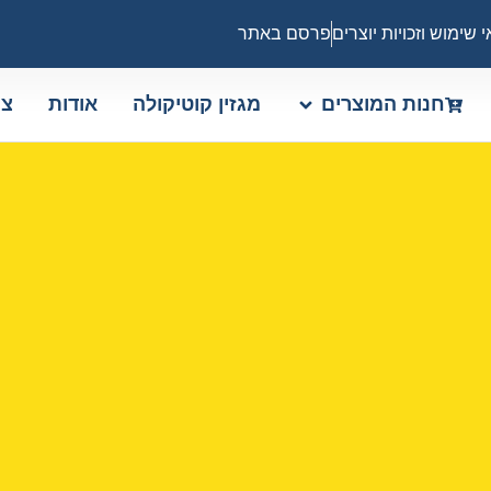
 שימוש וזכויות יוצרים
פרסם באתר
חנות המוצרים
מגזין קוטיקולה
אודות
צו