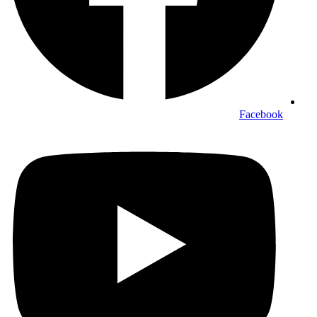
Facebook