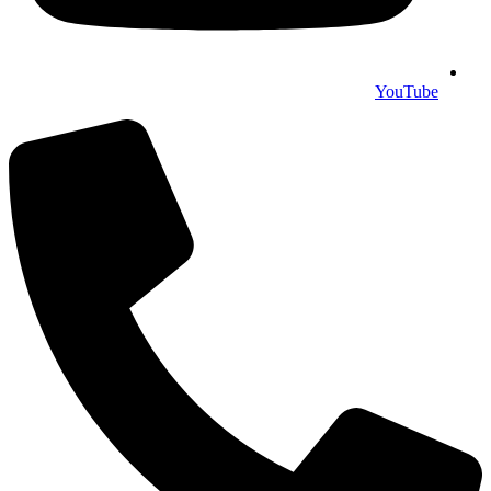
YouTube