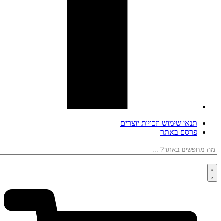
תנאי שימוש וזכויות יוצרים
פרסם באתר