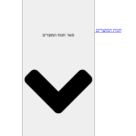
חנות המוצרים
סגור חנות המוצרים