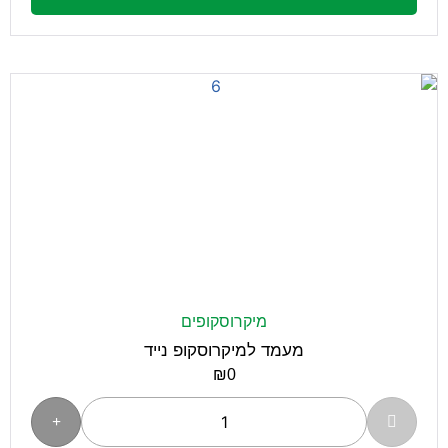
מיקרוסקופים
מעמד למיקרוסקופ נייד
₪
0