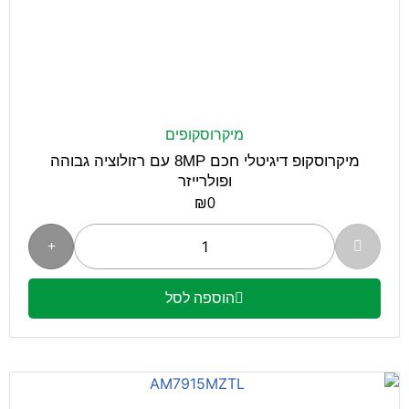
מיקרוסקופים
מיקרוסקופ דיגיטלי חכם 8MP עם רזולוציה גבוהה
ופולרייזר
₪
0
הוספה לסל