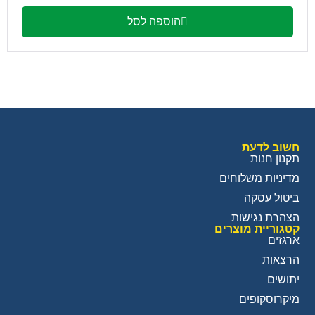
הוספה לסל
חשוב לדעת
תקנון חנות
מדיניות משלוחים
ביטול עסקה
הצהרת נגישות
קטגוריית מוצרים
ארגזים
הרצאות
יתושים
מיקרוסקופים