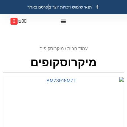
תנאי שימוש וזכויות יוצרים
פרסם באתר
0
₪
0
עמוד הבית
/ מיקרוסקופים
מיקרוסקופים