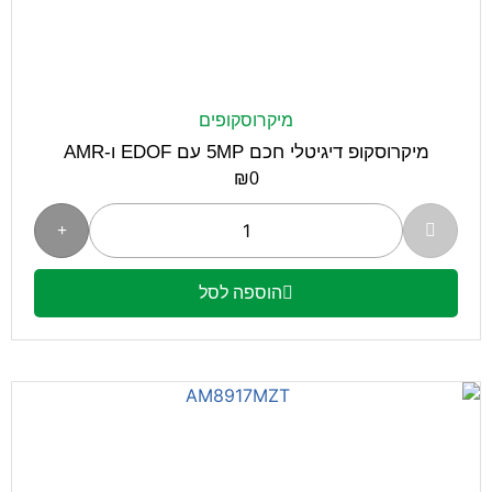
מיקרוסקופים
מיקרוסקופ דיגיטלי חכם 5MP עם EDOF ו-AMR
₪
0
הוספה לסל