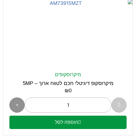
מיקרוסקופים
מיקרוסקופ דיגיטלי חכם לטווח ארוך – 5MP
₪
0
הוספה לסל