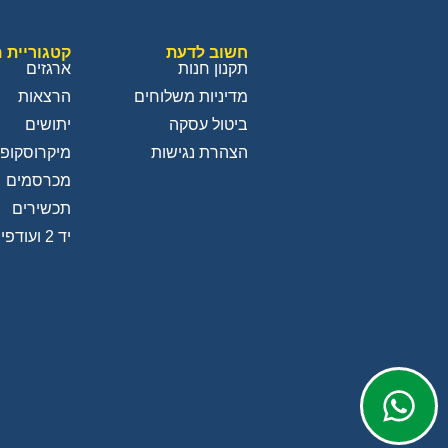
חשוב לדעת
קטגוריית 
תקנון חנות
ארגזים
מדיניות משלוחים
הרצאות
ביטול עסקה
יתושים
הצהרת נגישות
מיקרוסקופי
מכרסמים
תכשירים
יד 2 ועודפים