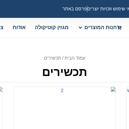
 שימוש וזכויות יוצרים
פרסם באתר
חנות המוצרים
מגזין קוטיקולה
אודות
צו
עמוד הבית
/ תכשירים
תכשירים