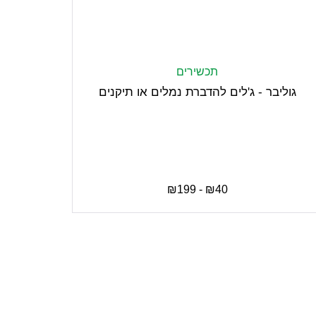
תכשירים
גוליבר - ג'לים להדברת נמלים או תיקנים
₪
199
-
₪
40