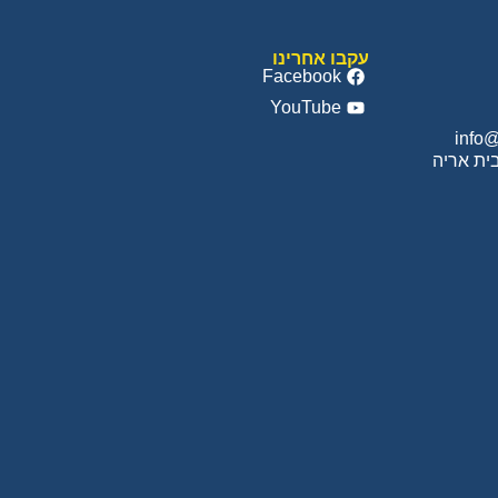
עקבו אחרינו
Facebook
YouTube