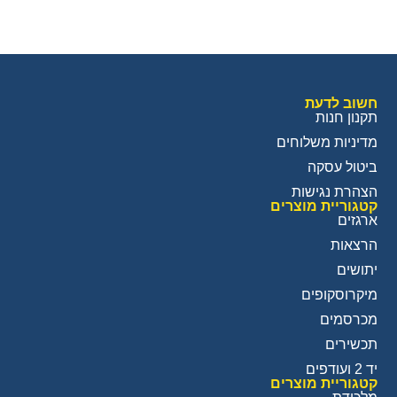
חשוב לדעת
תקנון חנות
מדיניות משלוחים
ביטול עסקה
הצהרת נגישות
קטגוריית מוצרים
ארגזים
הרצאות
יתושים
מיקרוסקופים
מכרסמים
תכשירים
יד 2 ועודפים
קטגוריית מוצרים