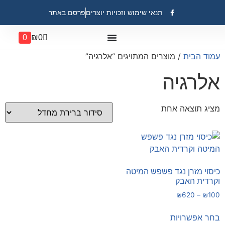
תנאי שימוש וזכויות יוצרים
פרסם באתר
0
₪
0
עמוד הבית
/ מוצרים המתויגים “אלרגיה”
אלרגיה
מציג תוצאה אחת
כיסוי מזרן נגד פשפש המיטה
וקרדית האבק
₪
620
–
₪
100
בחר אפשרויות