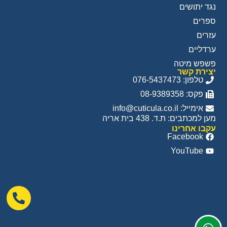
נגד יתושים
ספרים
עזרים
ערדליים
פשפש מיטה
יצירת קשר
טלפון: 076-5437473
פקס: 08-9389358
אימייל: info@cuticula.co.il
מען למכתבים: ת.ד. 438 בית אריה
עקבו אחרינו
Facebook
YouTube