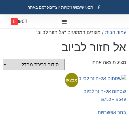
תנאי שימוש וזכויות יוצרים
פרסם באתר
0
₪
0
עמוד הבית
/ מוצרים המתויגים “אל חזור לביוב”
אל חזור לביוב
מציג תוצאה אחת
מבצע!
שסתום אל-חוזר לביוב
₪
750
–
₪
549
בחר אפשרויות