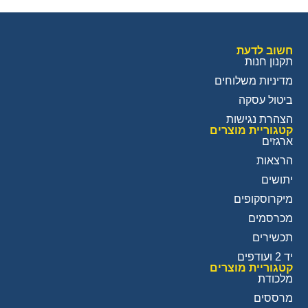
חשוב לדעת
תקנון חנות
מדיניות משלוחים
ביטול עסקה
הצהרת נגישות
קטגוריית מוצרים
ארגזים
הרצאות
יתושים
מיקרוסקופים
מכרסמים
תכשירים
יד 2 ועודפים
קטגוריית מוצרים
מלכודת
מרססים