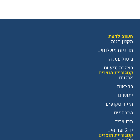
חשוב לדעת
תקנון חנות
מדיניות משלוחים
ביטול עסקה
הצהרת נגישות
קטגוריית מוצרים
ארגזים
הרצאות
יתושים
מיקרוסקופים
מכרסמים
תכשירים
יד 2 ועודפים
קטגוריית מוצרים