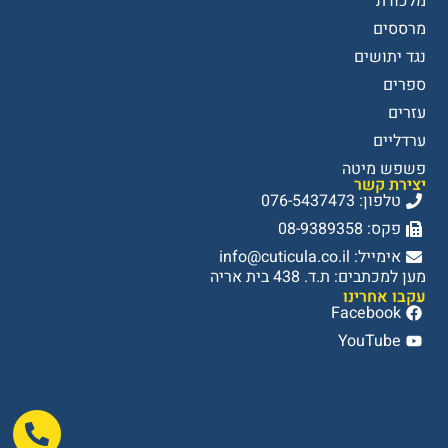
מלכודת
מרססים
נגד יתושים
ספרים
עזרים
ערדליים
פשפש מיטה
יצירת קשר
טלפון: 076-5437473
פקס: 08-9389358
אימייל: info@cuticula.co.il
מען למכתבים: ת.ד. 438 בית אריה
עקבו אחרינו
Facebook
YouTube