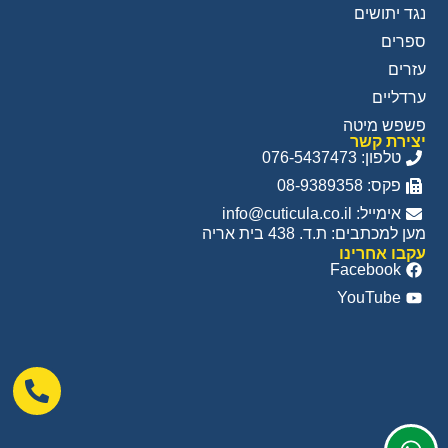
נגד יתושים
ספרים
עזרים
ערדליים
פשפש מיטה
יצירת קשר
טלפון: 076-5437473
פקס: 08-9389358
אימייל: info@cuticula.co.il
מען למכתבים: ת.ד. 438 בית אריה
עקבו אחרינו
Facebook
YouTube