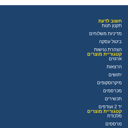
חשוב לדעת
תקנון חנות
מדיניות משלוחים
ביטול עסקה
הצהרת נגישות
קטגוריית מוצרים
ארגזים
הרצאות
יתושים
מיקרוסקופים
מכרסמים
תכשירים
יד 2 ועודפים
קטגוריית מוצרים
מלכודת
מרססים