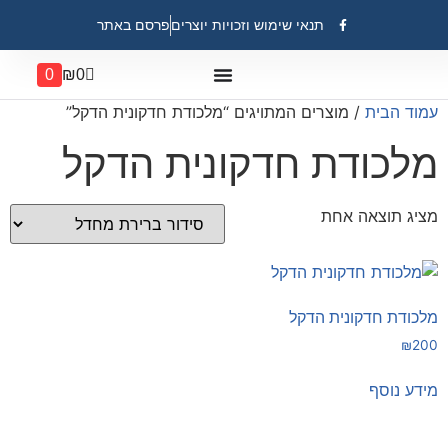
תנאי שימוש וזכויות יוצרים
פרסם באתר
0
₪
0
עמוד הבית
/ מוצרים המתויגים “מלכודת חדקונית הדקל”
מלכודת חדקונית הדקל
מציג תוצאה אחת
מלכודת חדקונית הדקל
₪
200
מידע נוסף