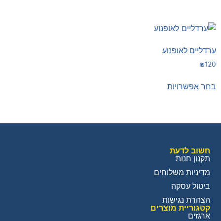
ערדליים לאופנוע
₪
120
בחר אפשרויות
חשוב לדעת
תקנון חנות
מדיניות משלוחים
ביטול עסקה
הצהרת נגישות
קטגוריית מוצרים
ארגזים