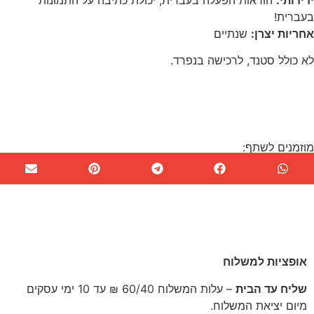
בעברית
!
אחריות יצרן:
שנתיים
לא כולל סטנד, לרכישה בנפרד.
מוזמנים לשתף:
משלוחים ומועדי אספקה
אופציות למשלוח
שליח עד הבית
– עלות המשלוח 60/40 ₪ עד 10 ימי עסקים
מיום יציאת המשלוח.