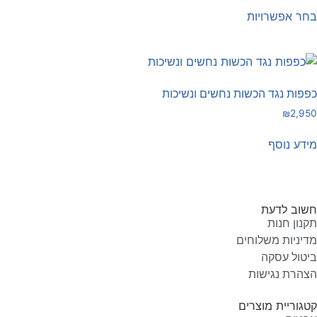
בחר אפשרויות
כפפות נגד הכשות נחשים ונשיכות
₪
2,950
מידע נוסף
חשוב לדעת
תקנון חנות
מדיניות משלוחים
ביטול עסקה
הצהרת נגישות
קטגוריית מוצרים