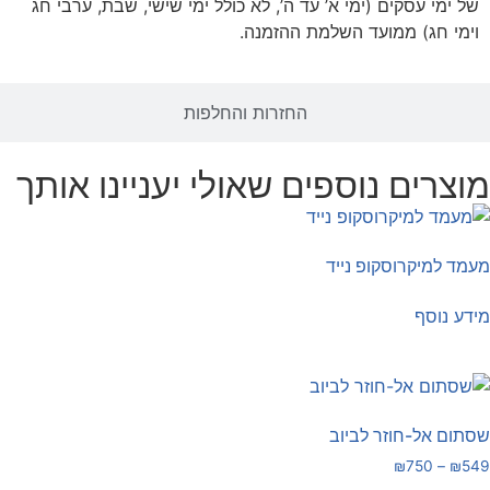
של ימי עסקים (ימי א’ עד ה’, לא כולל ימי שישי, שבת, ערבי חג
וימי חג) ממועד השלמת ההזמנה.
החזרות והחלפות
מוצרים נוספים שאולי יעניינו אותך
מעמד למיקרוסקופ נייד
מידע נוסף
שסתום אל-חוזר לביוב
₪
750
–
₪
549