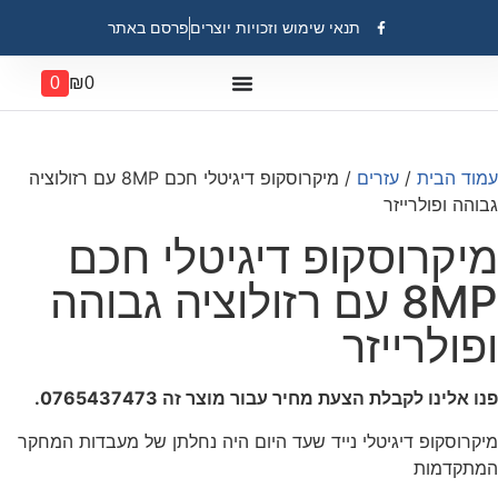
תנאי שימוש וזכויות יוצרים
פרסם באתר
0
₪
0
עמוד הבית
/
עזרים
/ מיקרוסקופ דיגיטלי חכם 8MP עם רזולוציה
גבוהה ופולרייזר
מיקרוסקופ דיגיטלי חכם
8MP עם רזולוציה גבוהה
ופולרייזר
פנו אלינו לקבלת הצעת מחיר עבור מוצר זה 0765437473.
מיקרוסקופ דיגיטלי נייד שעד היום היה נחלתן של מעבדות המחקר
המתקדמות