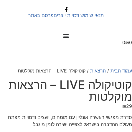
תנאי שימוש וזכויות יוצרים
פרסם באתר
0
₪
מוד הבית
/
הרצאות
/ קוטיקולה LIVE – הרצאות מוקלטות
קוטיקולה LIVE – הרצאות
וקלטות
₪
2
דרת מפגשי העשרה אונליין עם מומחים, יועצים ודמויות מפתח
עולם ההדברה בישראל לצפייה ישירה לזמן מוגבל