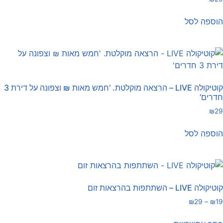
וספה לסל
קוטיקולה LIVE – הרצאה מוקלטת. ‘חמש מאות ₪ וצפונה על דירת 3
דרים’
₪
2
וספה לסל
וטיקולה LIVE – השתתפות בהרצאות זום
₪
29
–
₪
1