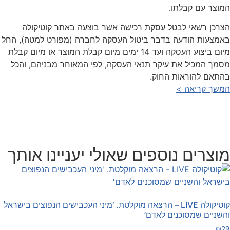
מוצר עם קבלתו.
צרכן רשאי לבטל עסקת רכישה אשר בוצעה באתר קוטיקולה
אמצעות הודעה בדבר ביטול העסקה לחברה (מפורט למטה), החל
מיום ביצוע העסקה ועד 14 ימים מיום קבלת המוצר או מיום קבלת
סמך המכיל את עיקר תנאי העסקה, לפי המאוחר מבניהם, והכל
התאם להוראות החוק.
משך קריאה >
וצרים נוספים שאולי יעניינו אותך
קוטיקולה LIVE – הרצאה מוקלטת. ‘מיני העכבישים הנפוצים בישראל
השניים שמסוכנים לאדם’
₪
2