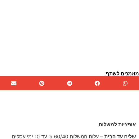
וזמנים לשתף:
משלוחים ומועדי אספקה
אופציות למשלוח
שליח עד הבית
– עלות המשלוח 60/40 ₪ עד 10 ימי עסקים