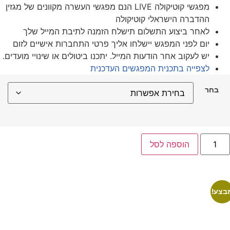
מפגשי קוטיקולה LIVE הנם מפגשי העשרה מקוונים של מגזין
ההדברה הישראלי קוטיקולה
לאחר ביצוע התשלום תישלח הזמנה לתיבת המייל שלך
יום לפני המפגש יישלחו אליך פרטי התחברות אישיים לזום
יש לעקוב אחר הודעות המייל. יתכנו ביטולים או שינויי מועדים.
לצפייה בתכנית המפגשים העדכנית
בחר
הוספה לסל
בצע!