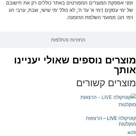
זמני אספקת המוצרים המפורטים באתר כוללים רק את חישובם
של ימי עסקים (ימי א’ עד ה’, לא כולל ימי שישי, שבת, ערבי חג
וימי חג) ממועד השלמת ההזמנה.
החזרות והחלפות
וצרים נוספים שאולי יעניינו
ותך
וצרים קשורים
קוטיקולה LIVE – הרצאות
וקלטות
₪
2